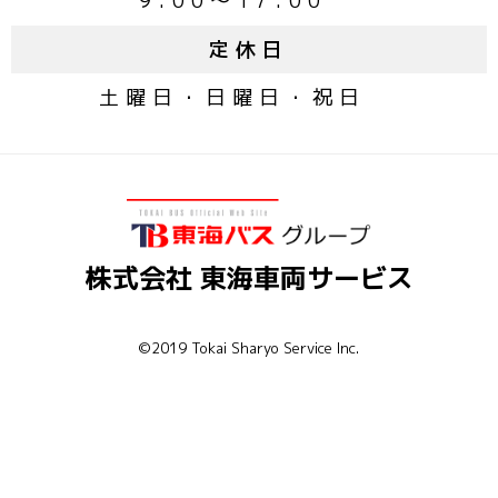
9:00～17:00
定休日
土曜日・日曜日・祝日
株式会社 東海車両サービス
©2019 Tokai Sharyo Service Inc.